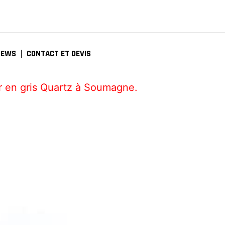
NEWS
CONTACT ET DEVIS
r en gris Quartz à Soumagne.