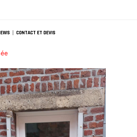
NEWS
CONTACT ET DEVIS
née